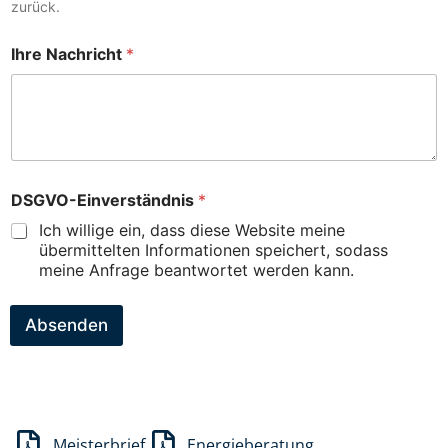
zurück.
Ihre Nachricht
*
DSGVO-Einverständnis
*
Ich willige ein, dass diese Website meine
übermittelten Informationen speichert, sodass
meine Anfrage beantwortet werden kann.
Absenden
Meisterbrief
Energieberatung