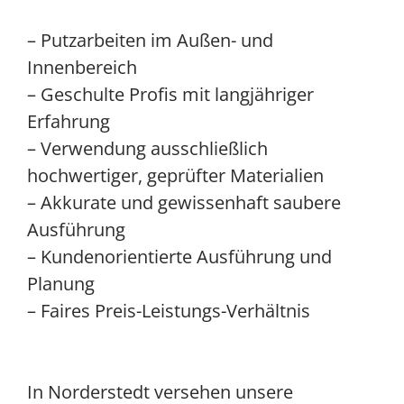
– Putzarbeiten im Außen- und
Innenbereich
– Geschulte Profis mit langjähriger
Erfahrung
– Verwendung ausschließlich
hochwertiger, geprüfter Materialien
– Akkurate und gewissenhaft saubere
Ausführung
– Kundenorientierte Ausführung und
Planung
– Faires Preis-Leistungs-Verhältnis
In Norderstedt versehen unsere