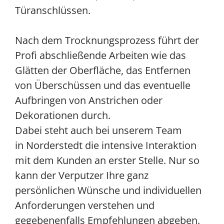
Türanschlüssen.
Nach dem Trocknungsprozess führt der
Profi abschließende Arbeiten wie das
Glätten der Oberfläche, das Entfernen
von Überschüssen und das eventuelle
Aufbringen von Anstrichen oder
Dekorationen durch.
Dabei steht auch bei unserem Team
in Norderstedt die intensive Interaktion
mit dem Kunden an erster Stelle. Nur so
kann der Verputzer Ihre ganz
persönlichen Wünsche und individuellen
Anforderungen verstehen und
gegebenenfalls Empfehlungen abgeben.