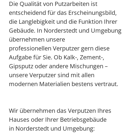
Die Qualität von Putzarbeiten ist
entscheidend für das Erscheinungsbild,
die Langlebigkeit und die Funktion Ihrer
Gebäude. In Norderstedt und Umgebung
übernehmen unsere
professionellen Verputzer gern diese
Aufgabe für Sie. Ob Kalk-, Zement-,
Gipsputz oder andere Mischungen –
unsere Verputzer sind mit allen
modernen Materialien bestens vertraut.
Wir übernehmen das Verputzen Ihres
Hauses oder Ihrer Betriebsgebäude
in Norderstedt und Umgebung: