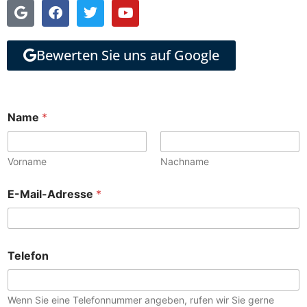
Bewerten Sie uns auf Google
Name
*
Vorname
Nachname
E-Mail-Adresse
*
Telefon
Wenn Sie eine Telefonnummer angeben, rufen wir Sie gerne