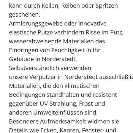
kann durch Kellen, Reiben oder Spritzen
geschehen.
Armierungsgewebe oder innovative
elastische Putze verhindern Risse im Putz,
wasserabweisende Materialien das
Eindringen von Feuchtigkeit in Ihr
Gebäude in Norderstedt.
Selbstverständlich verwenden
unsere Verputzer in Norderstedt ausschließli
Materialien, die den klimatischen
Bedingungen standhalten und resistent
gegenüber UV-Strahlung, Frost und
anderen Umwelteinflüssen sind.
Besondere Aufmerksamkeit widmen sie
Details wie Ecken, Kanten, Fenster- und