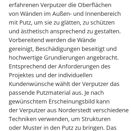
erfahrenen Verputzer die Oberflächen
von Wänden im Außen- und Innenbereich
mit Putz, um sie zu glätten, zu schützen
und ästhetisch ansprechend zu gestalten.
Vorbereitend werden die Wände
gereinigt, Beschädigungen beseitigt und
hochwertige Grundierungen angebracht.
Entsprechend der Anforderungen des
Projektes und der individuellen
Kundenwünsche wählt der Verputzer das
passende Putzmaterial aus. Je nach
gewünschtem Erscheinungsbild kann
der Verputzer aus Norderstedt verschiedene
Techniken verwenden, um Strukturen
oder Muster in den Putz zu bringen. Das