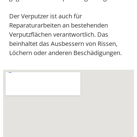
Der Verputzer ist auch für
Reparaturarbeiten an bestehenden
Verputzflächen verantwortlich. Das
beinhaltet das Ausbessern von Rissen,
Löchern oder anderen Beschädigungen.