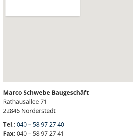
Marco Schwebe Baugeschäft
Rathausallee 71
22846 Norderstedt
Tel
.:
040 – 58 97 27 40
Fax
: 040 – 58 97 27 41