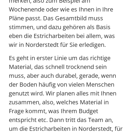
merken, also zum Beispiel am
Wochenende oder wie es Ihnen in Ihre
Pläne passt. Das Gesamtbild muss
stimmen, und dazu gehören als Basis
eben die Estricharbeiten bei allem, was
wir in Norderstedt für Sie erledigen.
Es geht in erster Linie um das richtige
Material, das schnell trocknend sein
muss, aber auch durabel, gerade, wenn
der Boden häufig von vielen Menschen
genutzt wird. Wir planen alles mit Ihnen
zusammen, also, welches Material in
Frage kommt, was Ihrem Budget
entspricht etc. Dann tritt das Team an,
um die Estricharbeiten in Norderstedt, für