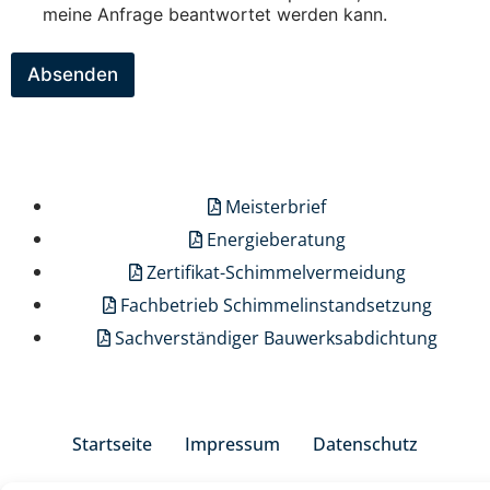
meine Anfrage beantwortet werden kann.
Absenden
Meisterbrief
Energieberatung
Zertifikat-Schimmelvermeidung
Fachbetrieb Schimmelinstandsetzung
Sachverständiger Bauwerksabdichtung
Startseite
Impressum
Datenschutz