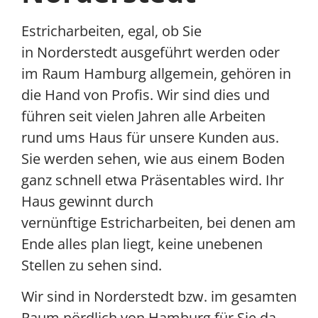
Estricharbeiten, egal, ob Sie
in Norderstedt ausgeführt werden oder
im Raum Hamburg allgemein, gehören in
die Hand von Profis. Wir sind dies und
führen seit vielen Jahren alle Arbeiten
rund ums Haus für unsere Kunden aus.
Sie werden sehen, wie aus einem Boden
ganz schnell etwa Präsentables wird. Ihr
Haus gewinnt durch
vernünftige Estricharbeiten, bei denen am
Ende alles plan liegt, keine unebenen
Stellen zu sehen sind.
Wir sind in Norderstedt bzw. im gesamten
Raum nördlich von Hamburg für Sie da,