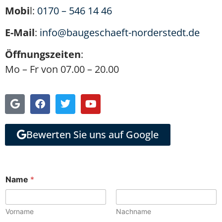
Mobi
l:
0170 – 546 14 46
E-Mail
:
info@baugeschaeft-norderstedt.de
Öffnungszeiten
:
Mo – Fr von 07.00 – 20.00
Bewerten Sie uns auf Google
Name
*
Vorname
Nachname