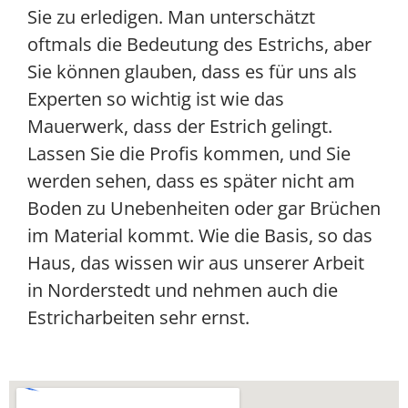
Sie zu erledigen. Man unterschätzt
oftmals die Bedeutung des Estrichs, aber
Sie können glauben, dass es für uns als
Experten so wichtig ist wie das
Mauerwerk, dass der Estrich gelingt.
Lassen Sie die Profis kommen, und Sie
werden sehen, dass es später nicht am
Boden zu Unebenheiten oder gar Brüchen
im Material kommt. Wie die Basis, so das
Haus, das wissen wir aus unserer Arbeit
in Norderstedt und nehmen auch die
Estricharbeiten sehr ernst.