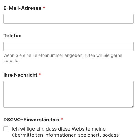
E-Mail-Adresse
*
Telefon
Wenn Sie eine Telefonnummer angeben, rufen wir Sie gerne
zurück.
Ihre Nachricht
*
DSGVO-Einverständnis
*
Ich willige ein, dass diese Website meine
übermittelten Informationen speichert, sodass