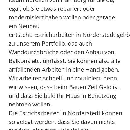
egal, ob Sie etwas repariert oder
modernisiert haben wollen oder gerade
ein Neubau
entsteht. Estricharbeiten in Norderstedt geh
zu unserem Portfolio, das auch
Wanddurchbrüche oder den Anbau von
Balkons etc. umfasst. Sie können also alle
anfallenden Arbeiten in eine Hand geben.
Wir arbeiten schnell und routiniert, denn
wir wissen, dass beim Bauen Zeit Geld ist,
und dass Sie bald Ihr Haus in Benutzung
nehmen wollen.
Die Estricharbeiten in Norderstedt können
so gelegt werden, dass Sie davon nichts