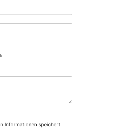
k.
en Informationen speichert,