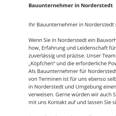
Bauunternehmer in Norderstedt
Ihr Bauunternehmer in Norderstedt st
Wenn Sie in Norderstedt ein Bauvorh
how, Erfahrung und Leidenschaft für 
zuverlässig und präzise. Unser Team
„Köpfchen“ und die erforderliche P
Als Bauunternehmer für Norderstedt e
von Terminen ist für uns ebenso selb
in Norderstedt und Umgebung einen
verweisen. Gerne würden wir auch S
mit uns Kontakt auf und lassen Sie s