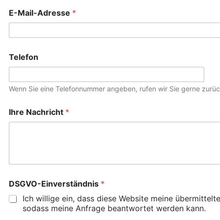
E-Mail-Adresse
*
Telefon
Wenn Sie eine Telefonnummer angeben, rufen wir Sie gerne zurüc
Ihre Nachricht
*
DSGVO-Einverständnis
*
Ich willige ein, dass diese Website meine übermittelt
sodass meine Anfrage beantwortet werden kann.