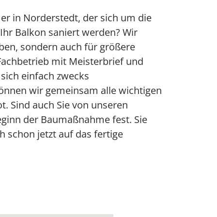
r in Norderstedt, der sich um die
Ihr Balkon saniert werden? Wir
aben, sondern auch für größere
Fachbetrieb mit Meisterbrief und
e sich einfach zwecks
önnen wir gemeinsam alle wichtigen
ot. Sind auch Sie von unseren
Beginn der Baumaßnahme fest. Sie
 schon jetzt auf das fertige