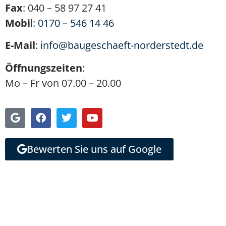
Fax
: 040 – 58 97 27 41
Mobi
l:
0170 – 546 14 46
E-Mail
:
info@baugeschaeft-norderstedt.de
Öffnungszeiten
:
Mo – Fr von 07.00 – 20.00
Bewerten Sie uns auf Google