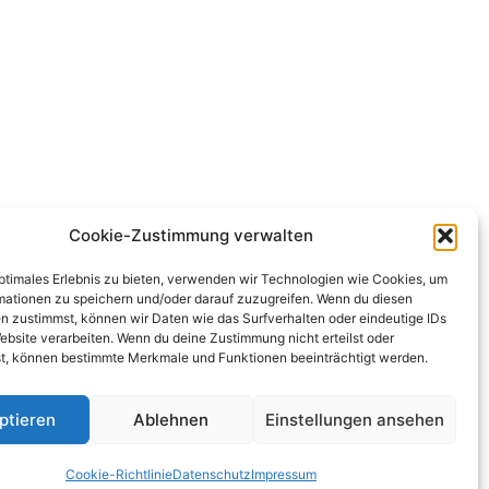
Cookie-Zustimmung verwalten
optimales Erlebnis zu bieten, verwenden wir Technologien wie Cookies, um
mationen zu speichern und/oder darauf zuzugreifen. Wenn du diesen
n zustimmst, können wir Daten wie das Surfverhalten oder eindeutige IDs
ebsite verarbeiten. Wenn du deine Zustimmung nicht erteilst oder
t, können bestimmte Merkmale und Funktionen beeinträchtigt werden.
ptieren
Ablehnen
Einstellungen ansehen
Cookie-Richtlinie
Datenschutz
Impressum