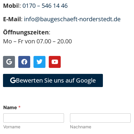
Mobi
l:
0170 – 546 14 46
E-Mail
:
info@baugeschaeft-norderstedt.de
Öffnungszeiten
:
Mo – Fr von 07.00 – 20.00
Bewerten Sie uns auf Google
Name
*
Vorname
Nachname