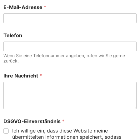
E-Mail-Adresse
*
Telefon
Wenn Sie eine Telefonnummer angeben, rufen wir Sie gerne
zurück.
Ihre Nachricht
*
DSGVO-Einverständnis
*
Ich willige ein, dass diese Website meine
übermittelten Informationen speichert, sodass