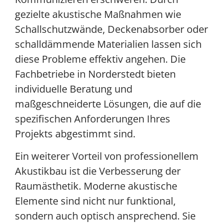
gezielte akustische Maßnahmen wie
Schallschutzwände, Deckenabsorber oder
schalldämmende Materialien lassen sich
diese Probleme effektiv angehen. Die
Fachbetriebe in Norderstedt bieten
individuelle Beratung und
maßgeschneiderte Lösungen, die auf die
spezifischen Anforderungen Ihres
Projekts abgestimmt sind.
Ein weiterer Vorteil von professionellem
Akustikbau ist die Verbesserung der
Raumästhetik. Moderne akustische
Elemente sind nicht nur funktional,
sondern auch optisch ansprechend. Sie