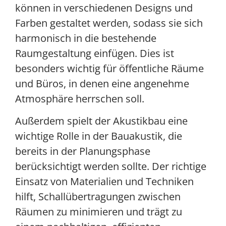
können in verschiedenen Designs und
Farben gestaltet werden, sodass sie sich
harmonisch in die bestehende
Raumgestaltung einfügen. Dies ist
besonders wichtig für öffentliche Räume
und Büros, in denen eine angenehme
Atmosphäre herrschen soll.
Außerdem spielt der Akustikbau eine
wichtige Rolle in der Bauakustik, die
bereits in der Planungsphase
berücksichtigt werden sollte. Der richtige
Einsatz von Materialien und Techniken
hilft, Schallübertragungen zwischen
Räumen zu minimieren und trägt zu