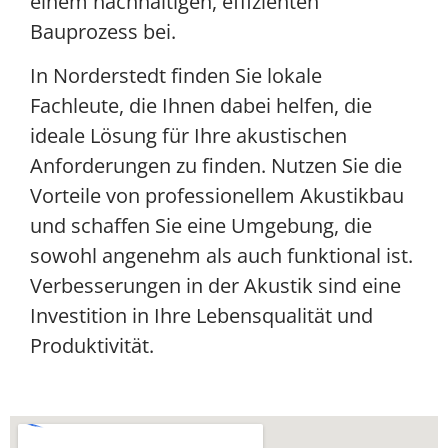
einem nachhaltigen, effizienten
Bauprozess bei.
In Norderstedt finden Sie lokale
Fachleute, die Ihnen dabei helfen, die
ideale Lösung für Ihre akustischen
Anforderungen zu finden. Nutzen Sie die
Vorteile von professionellem Akustikbau
und schaffen Sie eine Umgebung, die
sowohl angenehm als auch funktional ist.
Verbesserungen in der Akustik sind eine
Investition in Ihre Lebensqualität und
Produktivität.