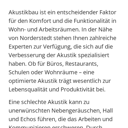
Akustikbau ist ein entscheidender Faktor
für den Komfort und die Funktionalität in
Wohn- und Arbeitsräumen. In der Nähe
von Norderstedt stehen Ihnen zahlreiche
Experten zur Verfügung, die sich auf die
Verbesserung der Akustik spezialisiert
haben. Ob für Büros, Restaurants,
Schulen oder Wohnräume – eine
optimierte Akustik trägt wesentlich zur
Lebensqualität und Produktivität bei.
Eine schlechte Akustik kann zu
unerwünschten Nebengeräuschen, Hall
und Echos führen, die das Arbeiten und
Kommunizieren erschweren. Durch