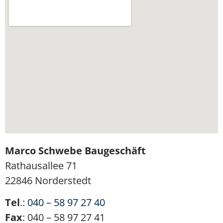
Marco Schwebe Baugeschäft
Rathausallee 71
22846 Norderstedt
Tel
.:
040 – 58 97 27 40
Fax
: 040 – 58 97 27 41