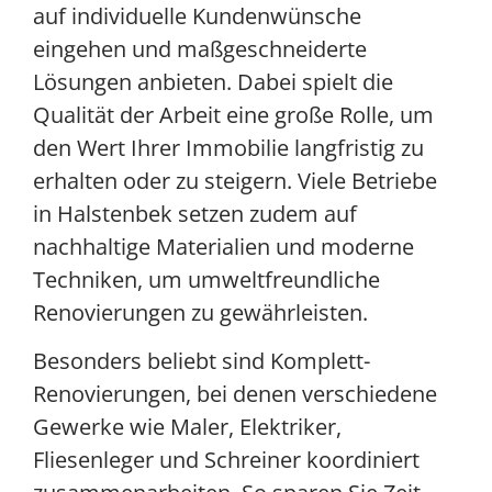
auf individuelle Kundenwünsche
eingehen und maßgeschneiderte
Lösungen anbieten. Dabei spielt die
Qualität der Arbeit eine große Rolle, um
den Wert Ihrer Immobilie langfristig zu
erhalten oder zu steigern. Viele Betriebe
in Halstenbek setzen zudem auf
nachhaltige Materialien und moderne
Techniken, um umweltfreundliche
Renovierungen zu gewährleisten.
Besonders beliebt sind Komplett-
Renovierungen, bei denen verschiedene
Gewerke wie Maler, Elektriker,
Fliesenleger und Schreiner koordiniert