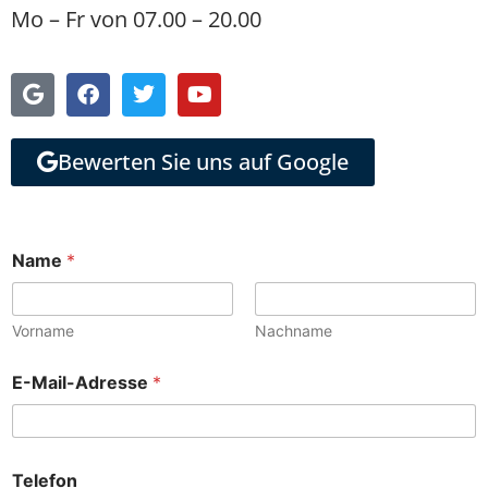
Mo – Fr von 07.00 – 20.00
Bewerten Sie uns auf Google
Name
*
Vorname
Nachname
E-Mail-Adresse
*
Telefon