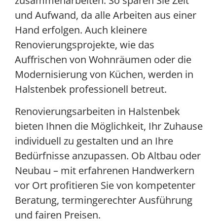
zusammenarbeiten. So sparen Sie Zeit
und Aufwand, da alle Arbeiten aus einer
Hand erfolgen. Auch kleinere
Renovierungsprojekte, wie das
Auffrischen von Wohnräumen oder die
Modernisierung von Küchen, werden in
Halstenbek professionell betreut.
Renovierungsarbeiten in Halstenbek
bieten Ihnen die Möglichkeit, Ihr Zuhause
individuell zu gestalten und an Ihre
Bedürfnisse anzupassen. Ob Altbau oder
Neubau – mit erfahrenen Handwerkern
vor Ort profitieren Sie von kompetenter
Beratung, termingerechter Ausführung
und fairen Preisen.