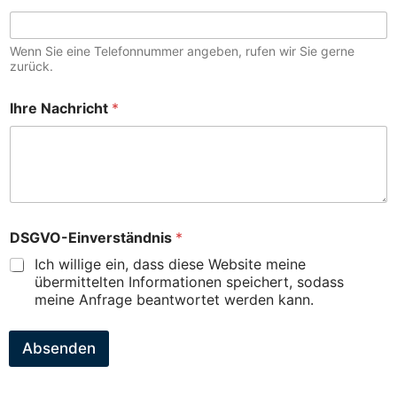
Wenn Sie eine Telefonnummer angeben, rufen wir Sie gerne
zurück.
Ihre Nachricht
*
DSGVO-Einverständnis
*
Ich willige ein, dass diese Website meine
übermittelten Informationen speichert, sodass
meine Anfrage beantwortet werden kann.
Absenden