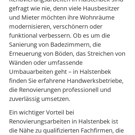
gefragt wie nie, denn viele Hausbesitzer
und Mieter möchten ihre Wohnräume
modernisieren, verschönern oder
funktional verbessern. Ob es um die
Sanierung von Badezimmern, die
Erneuerung von Böden, das Streichen von
Wänden oder umfassende
Umbauarbeiten geht – in Halstenbek
finden Sie erfahrene Handwerksbetriebe,
die Renovierungen professionell und
zuverlässig umsetzen.
Ein wichtiger Vorteil bei
Renovierungsarbeiten in Halstenbek ist
die Nähe zu qualifizierten Fachfirmen, die