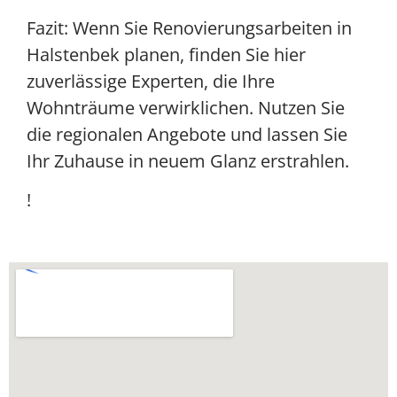
Fazit: Wenn Sie Renovierungsarbeiten in
Halstenbek planen, finden Sie hier
zuverlässige Experten, die Ihre
Wohnträume verwirklichen. Nutzen Sie
die regionalen Angebote und lassen Sie
Ihr Zuhause in neuem Glanz erstrahlen.
!