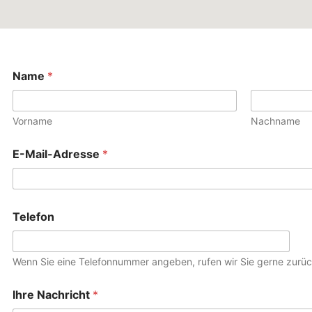
Name
*
Vorname
Nachname
E-Mail-Adresse
*
Telefon
Wenn Sie eine Telefonnummer angeben, rufen wir Sie gerne zurüc
Ihre Nachricht
*