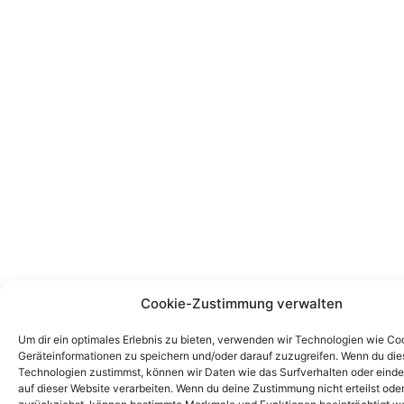
Cookie-Zustimmung verwalten
Um dir ein optimales Erlebnis zu bieten, verwenden wir Technologien wie Co
Geräteinformationen zu speichern und/oder darauf zuzugreifen. Wenn du di
Technologien zustimmst, können wir Daten wie das Surfverhalten oder einde
auf dieser Website verarbeiten. Wenn du deine Zustimmung nicht erteilst ode