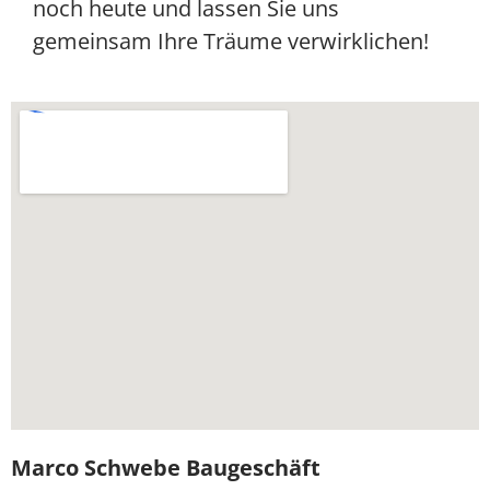
noch heute und lassen Sie uns
gemeinsam Ihre Träume verwirklichen!
Marco Schwebe Baugeschäft