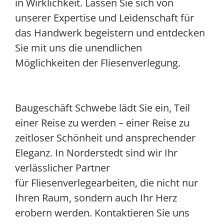
in Wirklichkeit. Lassen Sie sich von
unserer Expertise und Leidenschaft für
das Handwerk begeistern und entdecken
Sie mit uns die unendlichen
Möglichkeiten der Fliesenverlegung.
Baugeschäft Schwebe lädt Sie ein, Teil
einer Reise zu werden – einer Reise zu
zeitloser Schönheit und ansprechender
Eleganz. In Norderstedt sind wir Ihr
verlässlicher Partner
für Fliesenverlegearbeiten, die nicht nur
Ihren Raum, sondern auch Ihr Herz
erobern werden. Kontaktieren Sie uns