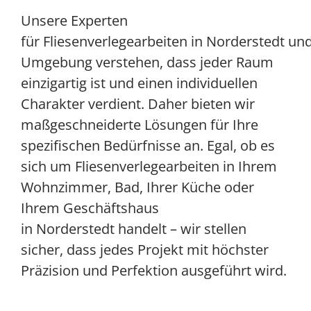
Unsere Experten
für Fliesenverlegearbeiten in Norderstedt un
Umgebung verstehen, dass jeder Raum
einzigartig ist und einen individuellen
Charakter verdient. Daher bieten wir
maßgeschneiderte Lösungen für Ihre
spezifischen Bedürfnisse an. Egal, ob es
sich um Fliesenverlegearbeiten in Ihrem
Wohnzimmer, Bad, Ihrer Küche oder
Ihrem Geschäftshaus
in Norderstedt handelt – wir stellen
sicher, dass jedes Projekt mit höchster
Präzision und Perfektion ausgeführt wird.