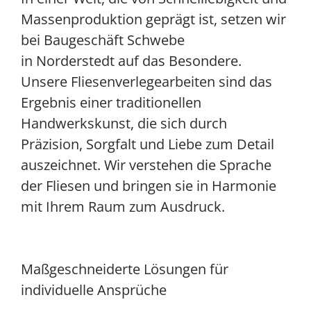
Massenproduktion geprägt ist, setzen wir
bei Baugeschäft Schwebe
in Norderstedt auf das Besondere.
Unsere Fliesenverlegearbeiten sind das
Ergebnis einer traditionellen
Handwerkskunst, die sich durch
Präzision, Sorgfalt und Liebe zum Detail
auszeichnet. Wir verstehen die Sprache
der Fliesen und bringen sie in Harmonie
mit Ihrem Raum zum Ausdruck.
Maßgeschneiderte Lösungen für
individuelle Ansprüche