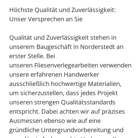
Höchste Qualität und Zuverlässigkeit:
Unser Versprechen an Sie
Qualität und Zuverlässigkeit stehen in
unserem Baugeschäft in Norderstedt an
erster Stelle. Bei
unseren Fliesenverlegearbeiten verwenden
unsere erfahrenen Handwerker
ausschließlich hochwertige Materialien,
um sicherzustellen, dass jedes Projekt
unseren strengen Qualitätsstandards
entspricht. Dabei achten wir auf präzises
Ausmessen ebenso wie auf eine
gründliche Untergrundvorbereitung und