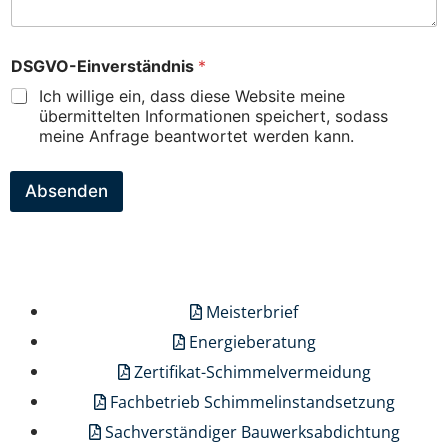
DSGVO-Einverständnis
*
Ich willige ein, dass diese Website meine
übermittelten Informationen speichert, sodass
meine Anfrage beantwortet werden kann.
Absenden
Meisterbrief
Energieberatung
Zertifikat-Schimmelvermeidung
Fachbetrieb Schimmelinstandsetzung
Sachverständiger Bauwerksabdichtung