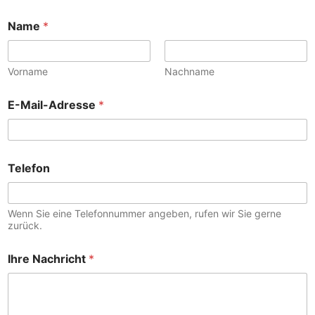
Name
*
Vorname
Nachname
E-Mail-Adresse
*
Telefon
Wenn Sie eine Telefonnummer angeben, rufen wir Sie gerne
zurück.
Ihre Nachricht
*