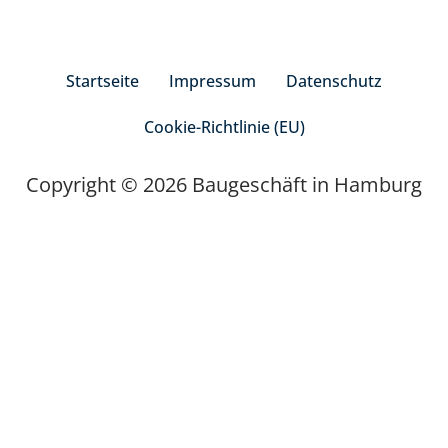
Startseite
Impressum
Datenschutz
Cookie-Richtlinie (EU)
Copyright © 2026 Baugeschäft in Hamburg