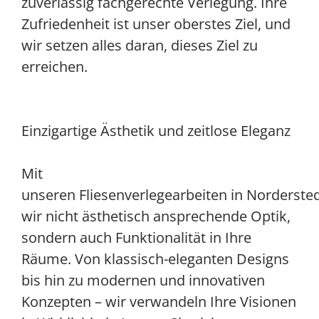
zuverlässig fachgerechte Verlegung. Ihre
Zufriedenheit ist unser oberstes Ziel, und
wir setzen alles daran, dieses Ziel zu
erreichen.
Einzigartige Ästhetik und zeitlose Eleganz
Mit
unseren Fliesenverlegearbeiten in Norderste
wir nicht ästhetisch ansprechende Optik,
sondern auch Funktionalität in Ihre
Räume. Von klassisch-eleganten Designs
bis hin zu modernen und innovativen
Konzepten – wir verwandeln Ihre Visionen